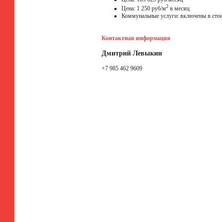
2
Цена: 1 250 руб/м
в месяц
Коммунальные услуги: включены в сто
Контактная информация
Дмитрий Левыкин
+7 985 462 9609