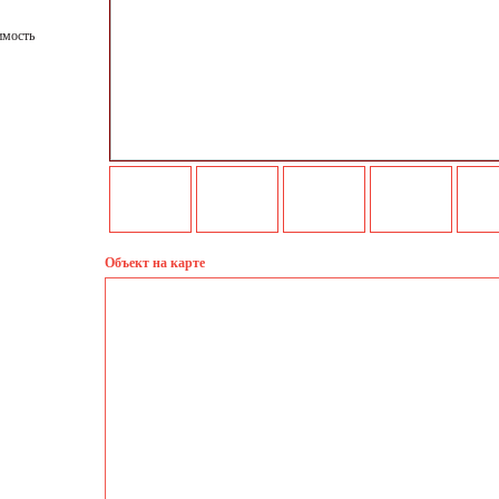
имость
Объект на карте