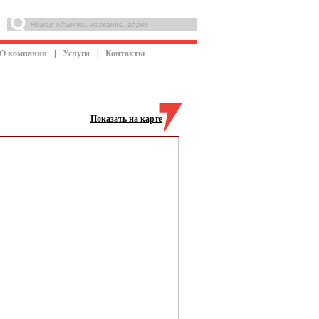
О компании
|
Услуги
|
Контакты
Показать на карте