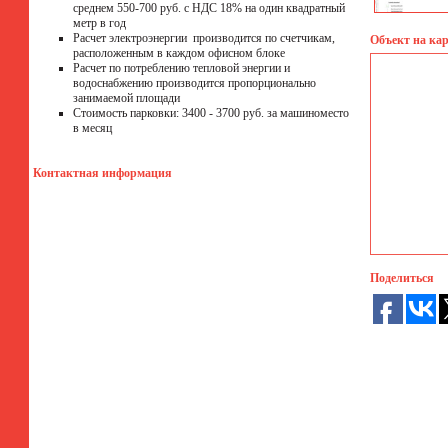
среднем 550-700 руб. с НДС 18% на один квадратный
метр в год
Расчет электроэнергии производится по счетчикам,
Объект на кар
расположенным в каждом офисном блоке
Расчет по потреблению тепловой энергии и
водоснабжению производится пропорционально
занимаемой площади
Стоимость парковки: 3400 - 3700 руб. за машиноместо
в месяц
Контактная информация
Поделиться