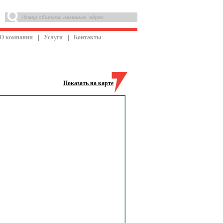
О компании
|
Услуги
|
Контакты
Показать на карте